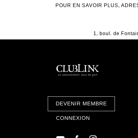
POUR EN SAVOIR PLUS, ADRE
1, boul. de Fonta
DEVENIR MEMBRE
CONNEXION