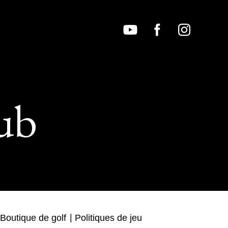
ub
Boutique de golf
Politiques de jeu