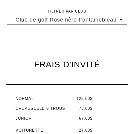
FILTRER PAR CLUB
Club de golf Rosemère Fontainebleau
FRAIS D'INVITÉ
NORMAL
125.00$
CRÉPUSCULE 9 TROUS
73.00$
JUNIOR
67.00$
VOITURETTE
27.00$