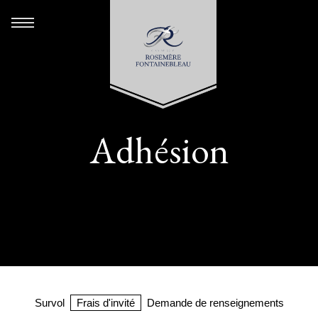
Adhésion
Survol
Frais d'invité
Demande de renseignements